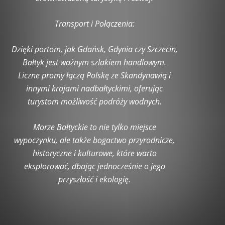
Transport i Połączenia:
Dzięki portom, jak Gdańsk, Gdynia czy Szczecin,
Bałtyk jest ważnym szlakiem handlowym.
Liczne promy łączą Polskę ze Skandynawią i
innymi krajami nadbałtyckimi, oferując
turystom możliwość podróży wodnych.
Morze Bałtyckie to nie tylko miejsce
wypoczynku, ale także bogactwo przyrodnicze,
historyczne i kulturowe, które warto
eksplorować, dbając jednocześnie o jego
przyszłość i ekologię.